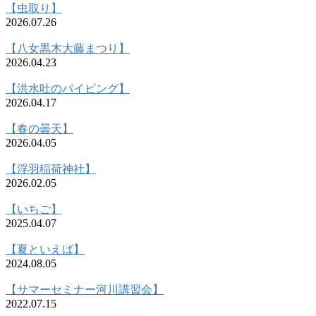
【虫取り】
2026.07.26
【八女黒木大藤まつり】
2026.04.23
【洪水吐のパイピング】
2026.04.17
【春の曇天】
2026.04.05
【浮羽稲荷神社】
2026.02.05
【いちご】
2025.04.07
【夏といえば】
2024.08.05
【サマーセミナー河川講習会】
2022.07.15