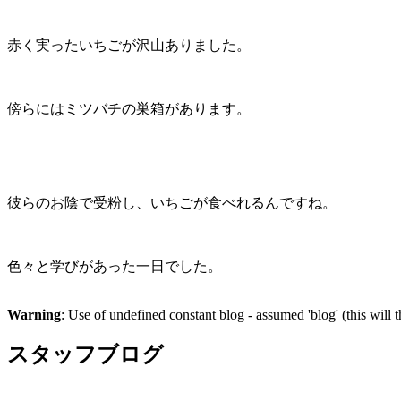
赤く実ったいちごが沢山ありました。
傍らにはミツバチの巣箱があります。
彼らのお陰で受粉し、いちごが食べれるんですね。
色々と学びがあった一日でした。
Warning
: Use of undefined constant blog - assumed 'blog' (this will 
スタッフブログ