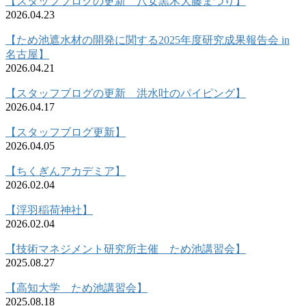
【スタッフブログの更新 八女黒木大藤まつり】
2026.04.23
【ため池遮水材の開発に関する2025年度研究成果報告会 in
名古屋】
2026.04.21
【スタッフブログの更新 洪水吐のパイピング】
2026.04.17
【スタッフブログ更新】
2026.04.05
【ちくぎんアカデミア】
2026.02.04
【浮羽稲荷神社】
2026.02.04
【技術マネジメント研究所主催 ため池講習会】
2025.08.27
【高知大学 ため池講習会】
2025.08.18