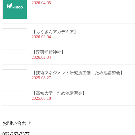
2026.04.05
【ちくぎんアカデミア】
2026.02.04
【浮羽稲荷神社】
2026.02.04
【技術マネジメント研究所主催 ため池講習会】
2025.08.27
【高知大学 ため池講習会】
2025.08.18
お問い合わせ
092-262-2377