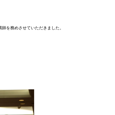
講師を務めさせていただきました。