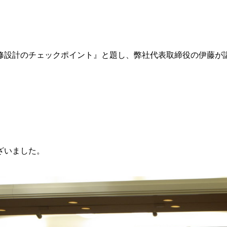
修設計のチェックポイント』と題し、弊社代表取締役の伊藤が
ざいました。