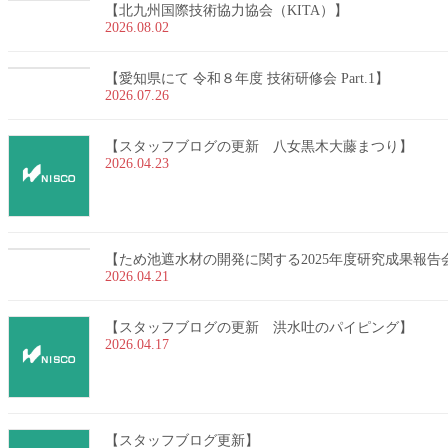
【北九州国際技術協力協会（KITA）】
2026.08.02
【愛知県にて 令和８年度 技術研修会 Part.1】
2026.07.26
【スタッフブログの更新 八女黒木大藤まつり】
2026.04.23
【ため池遮水材の開発に関する2025年度研究成果報告会 
2026.04.21
【スタッフブログの更新 洪水吐のパイピング】
2026.04.17
【スタッフブログ更新】