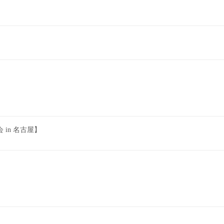
in 名古屋】